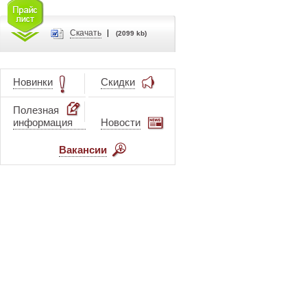
Cкачать
(2099 kb)
Новинки
Скидки
Полезная
информация
Новости
Вакансии