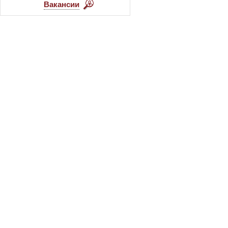
Вакансии