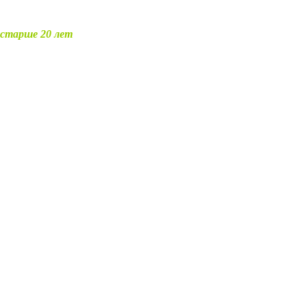
старше 20 лет