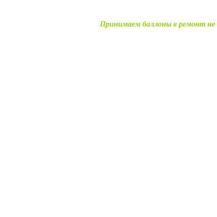
Принимаем баллоны в ремонт не 